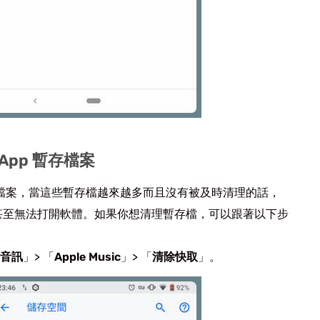
 App 暫存檔案
量的暫存檔案，當這些暫存檔越來越多而且沒有被及時清理的話，
甚至無法打開軟體。如果你想清理暫存檔，可以跟著以下步
音訊
」> 「
Apple Music
」> 「
清除快取
」。