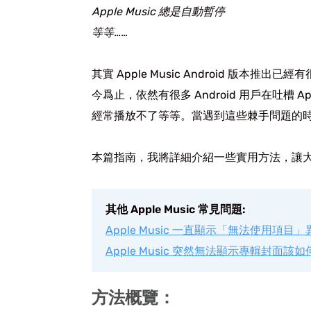
Apple Music 總是自動暫停
等等……
其實 Apple Music Android 版本
今爲止，依然有很多 Android 用戶在吐槽 
經常播放不了等等。當遇到這些棘手問題的
本篇指南，我將詳細介紹一些實用方法，讓大家能輕鬆
其他 Apple Music 常見問題:
Apple Music 一直顯示「無法使用項目
Apple Music 突然無法顯示專輯封面該
方法概覽：