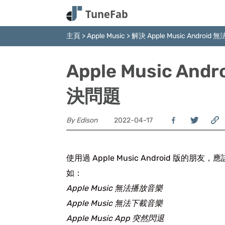
主頁
>
Apple Music
>
解決 Apple Music Androi
Apple Music A
決問題
By Edison
2022-04-17
使用過 Apple Music Android 
如：
Apple Music 無法播放音樂
Apple Music 無法下載音樂
Apple Music App 突然閃退