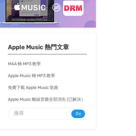
Apple Music 熱門文章
M4A 轉 MP3 教學
Apple Music 轉 MP3 教學
免費下載 Apple Music 歌曲
Apple Music 離線音樂全部消失 (已解決）
Go