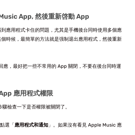
usic App, 然後重新啓動 App
遇到應用程式卡住的問題，尤其是手機後台同時使用多個應
這個時候，最簡單的方法就是强制退出應用程式，然後重新
回應，最好把一些不常用的 App 關閉，不要在後台同時運
c App 應用程式權限
過以下步驟檢查一下是否權限被關閉了。
點選「
應用程式和通知
」。如果沒有看見 Apple Music 應