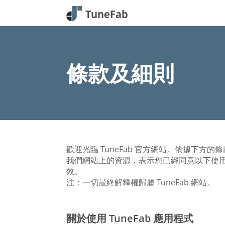
條款及細則
歡迎光臨 TuneFab 官方網站。依據下方
我們網站上的資源，表示您已經同意以下使用
效。
注：一切最終解釋權歸屬 TuneFab 網站。
關於使用 TuneFab 應用程式