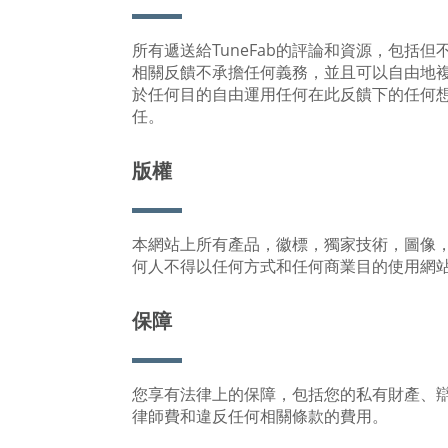
所有遞送給TuneFab的評論和資源，包括
相關反饋不承擔任何義務，並且可以自由地複制
於任何目的自由運用任何在此反饋下的任何
任。
版權
本網站上所有產品，徽標，獨家技術，圖像，圖形
何人不得以任何方式和任何商業目的使用網
保障
您享有法律上的保障，包括您的私有財產、辯護
律師費和違反任何相關條款的費用。