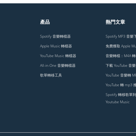
產品
熱門文章
Spotify 音樂轉檔器
Spotify MP3 音
Apple Music 轉檔器
免費獲取 Apple Mu
YouTube Music 轉檔器
音樂轉檔：M4A 轉 
All-in-One 音樂轉檔器
下載 YouTube 音樂
歌單轉移工具
YouTube 音樂轉 M
YouTube 轉 mp3
Spotify 轉移歌單
Youtube Music