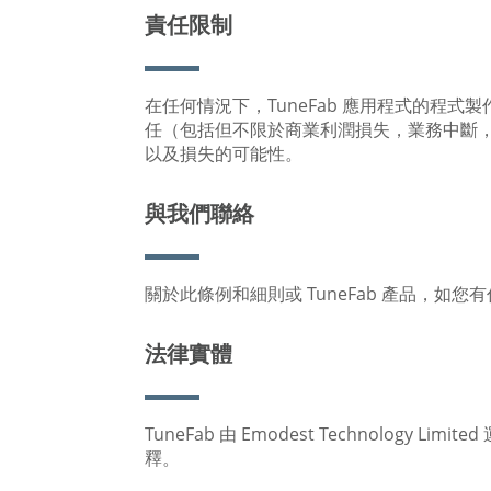
責任限制
在任何情況下，TuneFab 應用程式的
任（包括但不限於商業利潤損失，業務中斷，商
以及損失的可能性。
與我們聯絡
關於此條例和細則或 TuneFab 產品，如
法律實體
TuneFab 由 Emodest Technolog
釋。