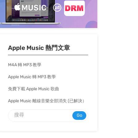
Apple Music 熱門文章
M4A 轉 MP3 教學
Apple Music 轉 MP3 教學
免費下載 Apple Music 歌曲
Apple Music 離線音樂全部消失 (已解決）
Go