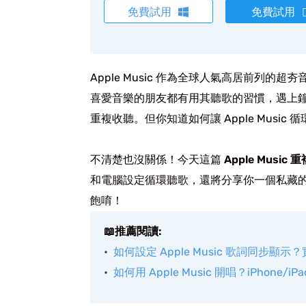
免費試用
免費試用
Apple Music 作為全球人氣高居前列
喜愛音樂的朋友都有用其聽歌的習慣，遇上
重複收聽。但你知道如何讓 Apple Music
不清楚也沒關係！今天這篇
Apple Musi
和電腦設定循環聽歌，還將分享你一個私藏
飽唷！
📖推薦閱讀:
如何設定 Apple Music 歌詞同步顯
如何用 Apple Music 開唱？iPhone/iP