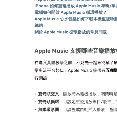
iPhone 如何重複播放 Apple Music 專輯/
電腦如何開啟 Apple Music 循環播放？
Apple Music 心水音樂如何下載本機重複
總結
關於 Apple Music 循環播放的常見問題
Apple Music 支援哪些音樂播
在進入具體教學之前，不妨先一起來簡單了解一下
樂串流平台類似，Apple Music 提供有
五種
行調節：
雙箭頭交叉
：開啟時為隨機播放，關閉時
雙箭頭循環
：可設定重複播放專輯/歌單，
無限環形圈
：可調整成自動插入播放，會