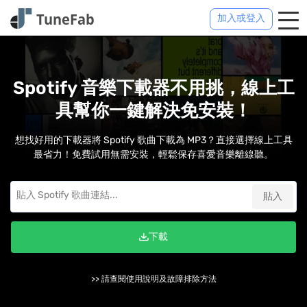
加入或登入
Spotify 音樂下載器不用挑，線上工
具幫你一鍵解決免安裝！
想找好用的下載器將 Spotify 歌曲下載為 MP3？直接選擇線上工具
最省力！免費試用無需安裝，輕鬆保存喜愛音樂離線聽。
貼入
下載
>> 請查閱使用說明及故障排除方法