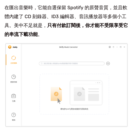
在匯出音樂時，它能自選保留 Spotify 的原聲音質，並且軟
體內建了 CD 刻錄器、ID3 編輯器、音訊播放器等多個小工
具。美中不足就是，
只有付款訂閱後，你才能不受限享受它
的串流下載功能
。