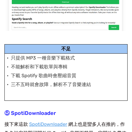
不足
只提供 MP3 一種音樂下載格式
不能解析和下載歌單與專輯
下載 Spotify 歌曲時會壓縮音質
三不五時就會故障，解析不了音樂連結
⑤ SpotiDownloader
接下來這款
SpotiDownloader
網上也是蠻多人在推的，作