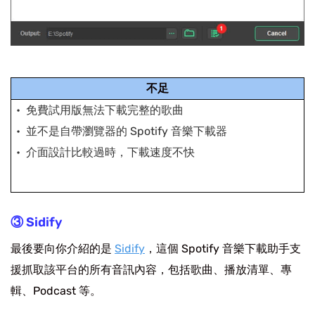
不足
免費試用版無法下載完整的歌曲
並不是自帶瀏覽器的 Spotify 音樂下載器
介面設計比較過時，下載速度不快
③ Sidify
最後要向你介紹的是
Sidify
，這個 Spotify 音樂下載助手支
援抓取該平台的所有音訊內容，包括歌曲、播放清單、專
輯、Podcast 等。