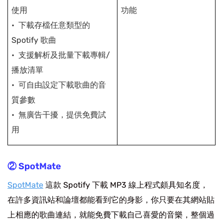
使用
功能
下載存檔任意類型的
Spotify 歌曲
支援解析及批量下載專輯/
播放清單
可自由設定下載歌曲的音
質參數
無廣告干擾，提供免費試
用
② SpotMate
SpotMate
這款 Spotify 下載 MP3 線上程式頗具知名度，
在許多資訊站和論壇都能看到它的身影，你只要在其網站貼
上相應的歌曲連結，就能免費下載自己喜愛的音樂，整個過