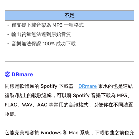
不足
僅支援下載音樂為 MP3 一種格式
輸出質量無法達到原始音質
音樂無法保證 100% 成功下載
② DRmare
同樣是軟體類的 Spotify 下載器，
DRmare
秉承的也是連結
複製/貼上的載歌邏輯，可以將 Spotify 音樂下載為 MP3、
FLAC、WAV、AAC 等常用的音訊格式，以便你在不同裝置
聆聽。
它能完美相容於 Windows 和 Mac 系統，下載歌曲之前也允