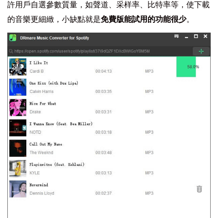
許用戶自選參數質量，如聲道、采样率、比特率等，使下載
的音樂更細緻，小缺點就是
免費版能試用的功能很少
。