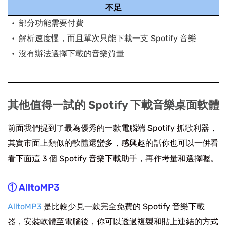
不足
部分功能需要付費
解析速度慢，而且單次只能下載一支 Spotify 音樂
沒有辦法選擇下載的音樂質量
其他值得一試的 Spotify 下載音樂桌面軟體
前面我們提到了最為優秀的一款電腦端 Spotify 抓歌利器，
其實市面上類似的軟體還蠻多，感興趣的話你也可以一併看
看下面這 3 個 Spotify 音樂下載助手，再作考量和選擇喔。
① AlltoMP3
AlltoMP3
是比較少見一款完全免費的 Spotify 音樂下載
器，安裝軟體至電腦後，你可以透過複製和貼上連結的方式