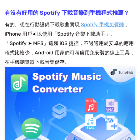
有沒有好用的 Spotify 下載音樂到手機程式推薦？
有的。想在行動設備下載歌曲實現
Spotify 手機免費聽
，
iPhone 用戶可以使用「Spotify 音樂下載助手」、
「Spotify ➤ MP3」這類 iOS 捷徑，不過適用於安卓的應用
程式比較少，Android 用家們可考慮用免安裝的線上工具，
在手機瀏覽器下載音樂儲存。