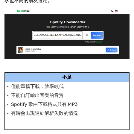
求也不高的朋友選用。
不足
僅能單檔下載，效率較低
不能自訂輸出音樂的音質
Spotify 歌曲下載格式只有 MP3
有時會出現連結解析失敗的情況