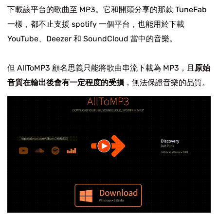
下載該平台的歌曲至 MP3。它和開頭分享的那款 TuneFab
一樣，都不止支援 spotify 一個平台，也能用於下載
YouTube、Deezer 和 SoundCloud 當中的音樂。
但 AllToMP3 顧名思義只能將歌曲串流下載為 MP3，且
原始
音質在輸出後會有一定程度的受損
，無法保證音樂的品質。