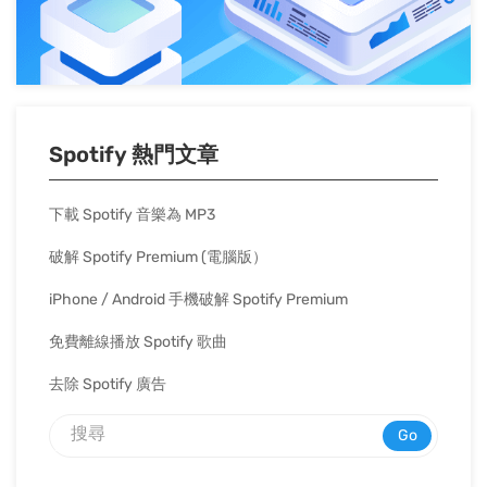
Spotify 熱門文章
下載 Spotify 音樂為 MP3
破解 Spotify Premium (電腦版）
iPhone / Android 手機破解 Spotify Premium
免費離線播放 Spotify 歌曲
去除 Spotify 廣告
Go