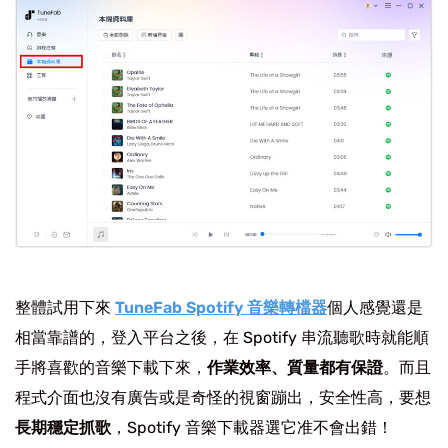
整體試用下來
TuneFab Spotify 音樂轉檔器
個人感覺還是
相當靠譜的，登入平台之後，在 Spotify 串流聽歌時就能順
手將喜歡的音樂下載下來，
作業效率、質量都有保證
。而且
程式介面也沒有廣告或是奇怪的視窗蹦出，安全性高，要想
長期穩定抓歌
，Spotify 音樂下載器選它准不會出錯！