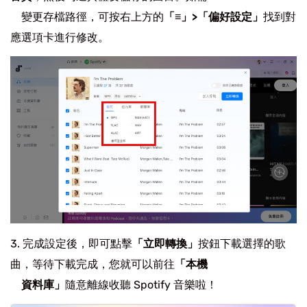
變更存檔路徑，可按右上方的
「≡」>「偏好設定」
找到對
應選項卡進行修改。
完成設定後，即可點擊
「立即轉換」
按鈕下載選擇的歌
曲，等待下載完成，您就可以前往
「本機
資料庫」
隨意離線收聽 Spotify 音樂啦！