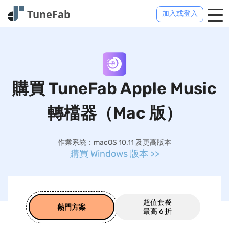
加入或登入
購買 TuneFab Apple Music
轉檔器（Mac 版）
作業系統：macOS 10.11 及更高版本
購買 Windows 版本
超值套餐
熱門方案
最高 6 折