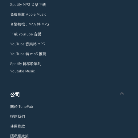
Spotify MP3 音樂下載
免費獲取 Apple Music
音樂轉檔：M4A 轉 MP3
下載 YouTube 音樂
YouTube 音樂轉 MP3
YouTube 轉 mp3 推薦
Spotify 轉移歌單到
Youtube Music
公司
關於 TuneFab
聯絡我們
使用條款
隱私權政策