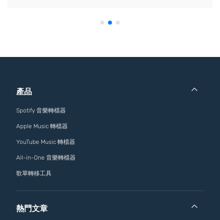
產品
Spotify 音樂轉檔器
Apple Music 轉檔器
YouTube Music 轉檔器
All-in-One 音樂轉檔器
歌單轉移工具
熱門文章