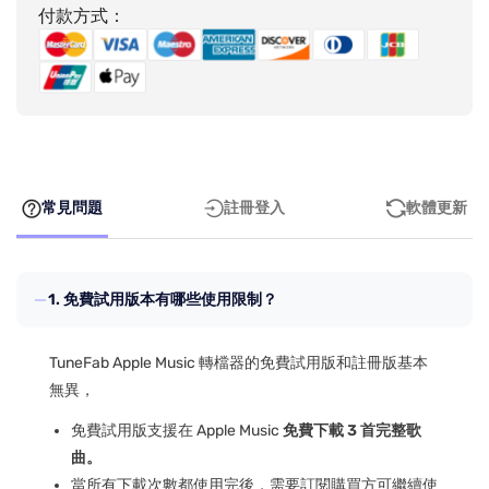
付款方式：
常見問題
註冊登入
軟體更新
1. 免費試用版本有哪些使用限制？
TuneFab Apple Music 轉檔器的免費試用版和註冊版基本
無異，
免費試用版支援在 Apple Music
免費下載 3 首完整歌
曲。
當所有下載次數都使用完後，需要訂閱購買方可繼續使