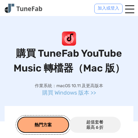
加入或登入
購買 TuneFab YouTube
Music 轉檔器（Mac 版）
作業系統：macOS 10.11 及更高版本
購買 Windows 版本
超值套餐
熱門方案
最高 6 折