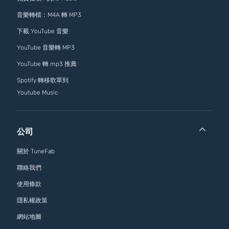
音樂轉檔：M4A 轉 MP3
下載 YouTube 音樂
YouTube 音樂轉 MP3
YouTube 轉 mp3 推薦
Spotify 轉移歌單到
Youtube Music
公司
關於 TuneFab
聯絡我們
使用條款
隱私權政策
網站地圖