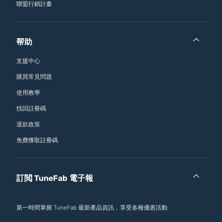
聯盟行銷計畫
帮助
支援中心
購買常見問題
使用教學
找回註冊碼
退款政策
免費獲取註冊碼
訂閲 TuneFab 電子報
第一時間掌握 TuneFab 最新產品資訊，享受各種優惠活動