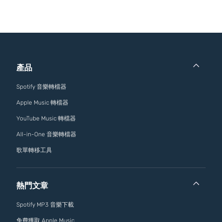
產品
Spotify 音樂轉檔器
Apple Music 轉檔器
YouTube Music 轉檔器
All-in-One 音樂轉檔器
歌單轉移工具
熱門文章
Spotify MP3 音樂下載
免費獲取 Apple Music