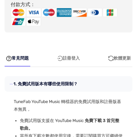
付款方式：
常見問題
註冊登入
軟體更新
1. 免費試用版本有哪些使用限制？
TuneFab YouTube Music 轉檔器的免費試用版和註冊版基
本無異，
免費試用版支援在 YouTube Music
免費下載 3 首完整
歌曲。
當所有下載次數都使用完後，需要訂閱購買方可繼續使