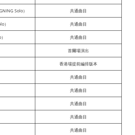
GNING Solo）
共通曲目
olo）
共通曲目
lo）
共通曲目
首爾場演出
香港場提前編排版本
共通曲目
共通曲目
共通曲目
共通曲目
共通曲目