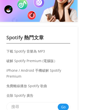
Spotify 熱門文章
下載 Spotify 音樂為 MP3
破解 Spotify Premium (電腦版）
iPhone / Android 手機破解 Spotify
Premium
免費離線播放 Spotify 歌曲
去除 Spotify 廣告
Go