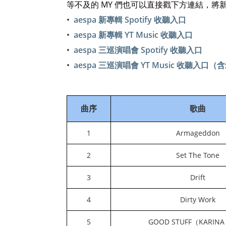
等不及的 MY 們也可以直接戳下方連結，將新專輯
aespa 新專輯 Spotify 收聽入口
aespa 新專輯 YT Music 收聽入口
aespa 三巡演唱會 Spotify 收聽入口
aespa 三巡演唱會 YT Music 收聽入口（
曲序
歌曲
1
Armageddon
2
Set The Tone
3
Drift
4
Dirty Work
5
GOOD STUFF（KARINA 