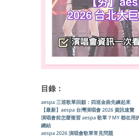
目錄：
aespa 三巡歌單回顧：四巡金曲先練起來
【最新】aespa 台灣演唱會 2026 資訊速覽
演唱會前怎麼複習 aespa 歌單？MY 都在用
總結
aespa 2026 演唱會歌單常見問題