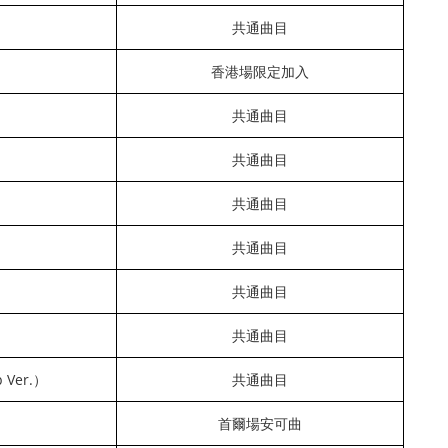
共通曲目
香港場限定加入
共通曲目
共通曲目
共通曲目
共通曲目
共通曲目
共通曲目
 Ver.）
共通曲目
首爾場安可曲