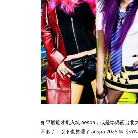
如果最近才剛入坑 aespa，或是準備衝台
不多了！以下也整理了 aespa 2025 年《SYNK :