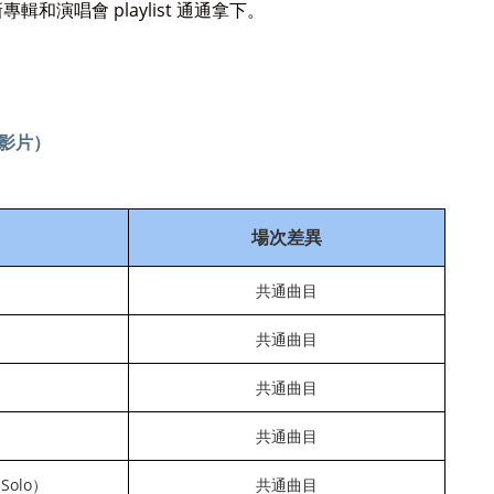
和演唱會 playlist 通通拿下。
含影片）
場次差異
共通曲目
共通曲目
共通曲目
共通曲目
Solo）
共通曲目