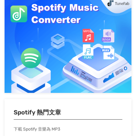
Spotify 熱門文章
下載 Spotify 音樂為 MP3