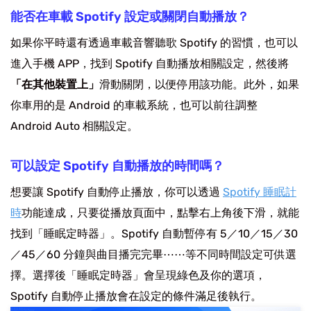
能否在車載 Spotify 設定或關閉自動播放？
如果你平時還有透過車載音響聽歌 Spotify 的習慣，也可以
進入手機 APP，找到 Spotify 自動播放相關設定，然後將
「在其他裝置上」
滑動關閉，以便停用該功能。此外，如果
你車用的是 Android 的車載系統，也可以前往調整
Android Auto 相關設定。
可以設定 Spotify 自動播放的時間嗎？
想要讓 Spotify 自動停止播放，你可以透過
Spotify 睡眠計
時
功能達成，只要從播放頁面中，點擊右上角後下滑，就能
找到「睡眠定時器」。Spotify 自動暫停有 5／10／15／30
／45／60 分鐘與曲目播完完畢⋯⋯等不同時間設定可供選
擇。選擇後「睡眠定時器」會呈現綠色及你的選項，
Spotify 自動停止播放會在設定的條件滿足後執行。