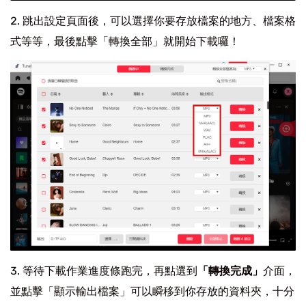
跳出設定頁面後，可以選擇你要存放檔案的地方、檔案格
式等等，最後點擊「轉換全部」就開始下載囉！
等待下載作業進度條跑完，再點選到
「轉換完成」
介面，
並點擊「顯示輸出檔案」可以瞬移到你存放的資料夾，十分