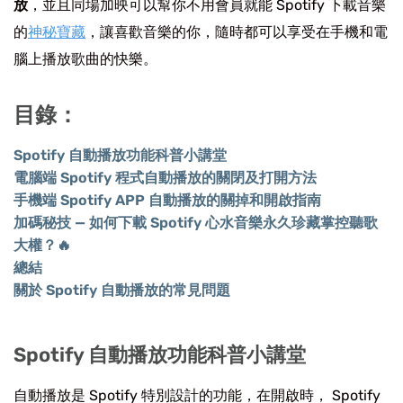
放
，並且同場加映可以幫你不用會員就能 Spotify 下載音樂
的
神秘寶藏
，讓喜歡音樂的你，隨時都可以享受在手機和電
腦上播放歌曲的快樂。
目錄：
Spotify 自動播放功能科普小講堂
電腦端 Spotify 程式自動播放的關閉及打開方法
手機端 Spotify APP 自動播放的關掉和開啟指南
加碼秘技 — 如何下載 Spotify 心水音樂永久珍藏掌控聽歌
大權？🔥
總結
關於 Spotify 自動播放的常見問題
Spotify 自動播放功能科普小講堂
自動播放是 Spotify 特別設計的功能，在開啟時， Spotify