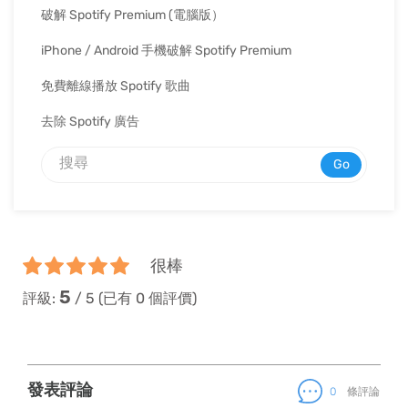
破解 Spotify Premium (電腦版）
iPhone / Android 手機破解 Spotify Premium
免費離線播放 Spotify 歌曲
去除 Spotify 廣告
Go
很棒
5
評級:
/
5
(已有
0
個評價)
發表評論
0
條評論