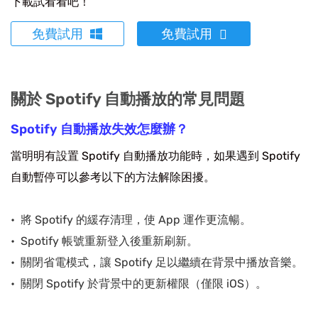
下載試看看吧！
免費試用
免費試用
關於 Spotify 自動播放的常見問題
Spotify 自動播放失效怎麼辦？
當明明有設置 Spotify 自動播放功能時，如果遇到 Spotify
自動暫停可以參考以下的方法解除困擾。
將 Spotify 的緩存清理，使 App 運作更流暢。
Spotify 帳號重新登入後重新刷新。
關閉省電模式，讓 Spotify 足以繼續在背景中播放音樂。
關閉 Spotify 於背景中的更新權限（僅限 iOS）。