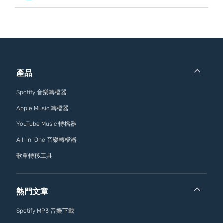
產品
Spotify 音樂轉檔器
Apple Music 轉檔器
YouTube Music 轉檔器
All-in-One 音樂轉檔器
歌單轉移工具
熱門文章
Spotify MP3 音樂下載