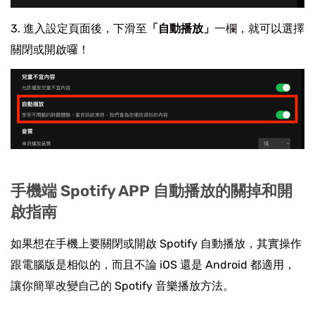
進入設定頁面後，下滑至
「自動播放」
一欄，就可以選擇
關閉或開啟囉！
手機端 Spotify APP 自動播放的關掉和開
啟指南
如果想在手機上要關閉或開啟 Spotify 自動播放，其實操作
跟電腦版是相似的，而且不論 iOS 還是 Android 都適用，
讓你簡單改變自己的 Spotify 音樂播放方法。