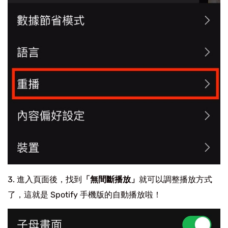
進入頁面後，找到
「無間斷播放」
就可以調整播放方式
了，這就是 Spotify 手機版的自動播放啦！