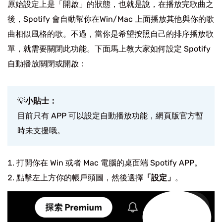
原始設定上是「開啟」的狀態，也就是說，在播放完歌曲之
後，Spotify 會自動幫你在Win/Mac 上面播放其他與你的歌
曲相似風格的歌。不過，當你是希望按照自己的排序播放歌
單，就需要關閉此功能。下面馬上教大家如何設定 Spotify
自動播放關閉或開啟：
💡
小貼士：
目前只有 APP 可以設定自動播放功能，網頁版官方暫
時未支援哦。
打開你在 Win 或者 Mac 電腦的桌面端 Spotify APP。
點擊左上方你的帳戶頭圖，然後選擇
「設定」
。