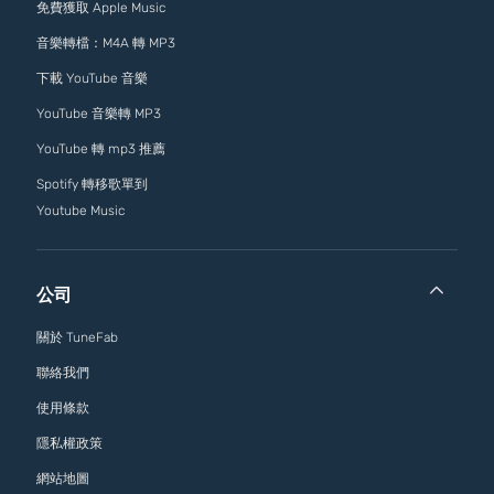
免費獲取 Apple Music
音樂轉檔：M4A 轉 MP3
下載 YouTube 音樂
YouTube 音樂轉 MP3
YouTube 轉 mp3 推薦
Spotify 轉移歌單到
Youtube Music
公司
關於 TuneFab
聯絡我們
使用條款
隱私權政策
網站地圖