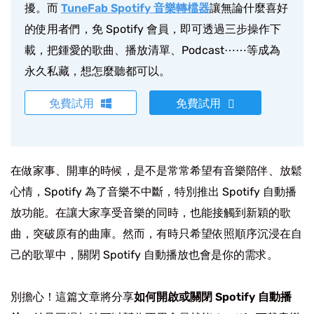
擾。而
TuneFab Spotify 音樂轉檔器
讓無論什麼喜好
的使用者們，免 Spotify 會員，即可透過三步操作下
載，把鍾愛的歌曲、播放清單、Podcast⋯⋯等成為
永久私藏，想怎麼聽都可以。
免費試用
免費試用
在做家事、開車的時候，是不是常常希望有音樂陪伴、放鬆
心情，Spotify 為了音樂不中斷，特別推出 Spotify 自動播
放功能。在讓大家享受音樂的同時，也能接觸到新穎的歌
曲，突破原有的曲庫。然而，有時只希望依照順序沉浸在自
己的歌單中，關閉 Spotify 自動播放也會是你的需求。
別擔心！這篇文章將分享
如何開啟或關閉 Spotify 自動播