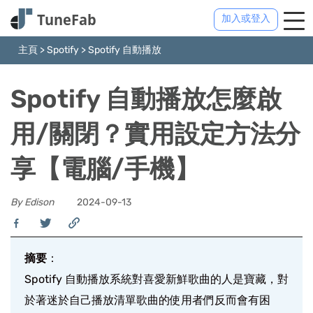
加入或登入
主頁
>
Spotify
>
Spotify 自動播放
Spotify 自動播放怎麼啟
用/關閉？實用設定方法分
享【電腦/手機】
By Edison
2024-09-13
摘要
：
Spotify 自動播放系統對喜愛新鮮歌曲的人是寶藏，對
於著迷於自己播放清單歌曲的使用者們反而會有困