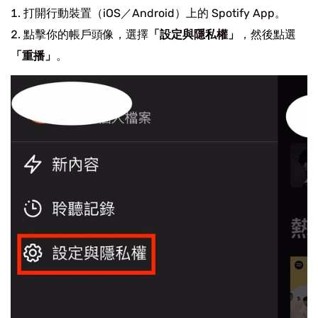
打開行動裝置（iOS／Android）上的 Spotify App。
點擊你的帳戶頭像，選擇
「設定與隱私權」
，然後點選
「重播」
。