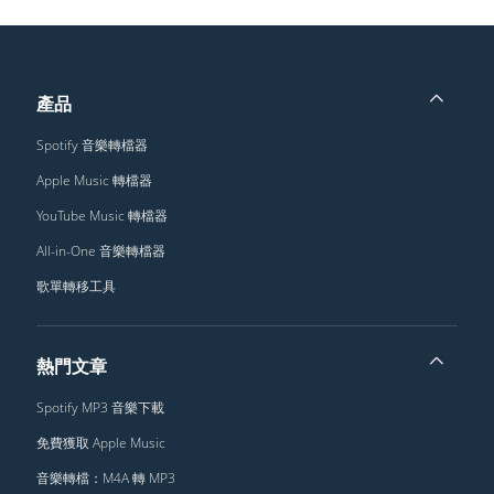
產品
Spotify 音樂轉檔器
Apple Music 轉檔器
YouTube Music 轉檔器
All-in-One 音樂轉檔器
歌單轉移工具
熱門文章
Spotify MP3 音樂下載
免費獲取 Apple Music
音樂轉檔：M4A 轉 MP3