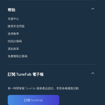
帮助
支援中心
購買常見問題
使用教學
找回註冊碼
退款政策
免費獲取註冊碼
訂閲 TuneFab 電子報
第一時間掌握 TuneFab 最新產品資訊，享受各種優惠活動
訂閱 TuneFab