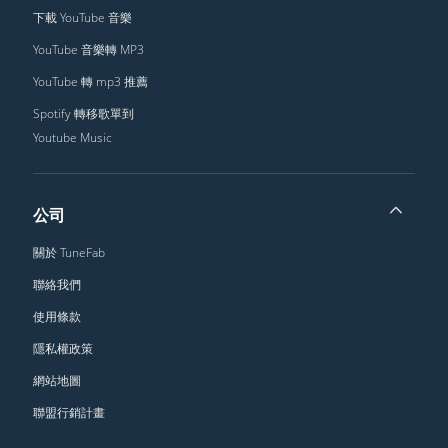
下載 YouTube 音樂
YouTube 音樂轉 MP3
YouTube 轉 mp3 推薦
Spotify 轉移歌單到
Youtube Music
公司
關於 TuneFab
聯絡我們
使用條款
隱私權政策
網站地圖
聯盟行銷計畫