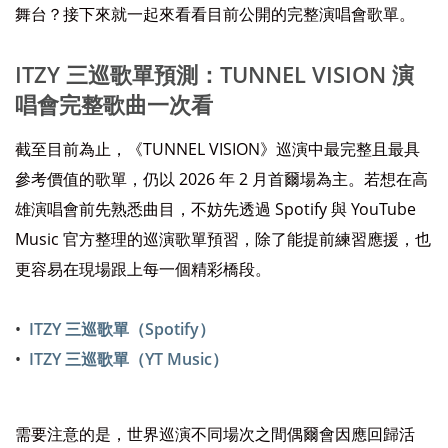
舞台？接下來就一起來看看目前公開的完整演唱會歌單。
ITZY 三巡歌單預測：TUNNEL VISION 演
唱會完整歌曲一次看
截至目前為止，《TUNNEL VISION》巡演中最完整且最具
參考價值的歌單，仍以 2026 年 2 月首爾場為主。若想在高
雄演唱會前先熟悉曲目，不妨先透過 Spotify 與 YouTube
Music 官方整理的巡演歌單預習，除了能提前練習應援，也
更容易在現場跟上每一個精彩橋段。
ITZY 三巡歌單（Spotify）
ITZY 三巡歌單（YT Music）
需要注意的是，世界巡演不同場次之間偶爾會因應回歸活