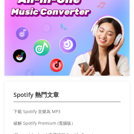
Spotify 熱門文章
下載 Spotify 音樂為 MP3
破解 Spotify Premium (電腦版）