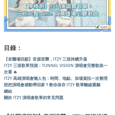
目錄：
【首爾場回顧】音源逆襲，ITZY 三巡持續升溫
ITZY 三巡歌單預測：TUNNEL VISION 演唱會完整歌曲一
次看 🔥
ITZY 高雄演唱會懶人包：時間、地點、加場資訊一次整理
想把演唱會感動帶回家？教你保存 ITZY 歌單離線重聽
總結
關於 ITZY 演唱會歌單的常見問題