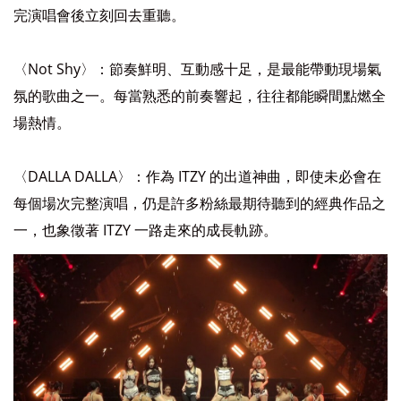
完演唱會後立刻回去重聽。
〈Not Shy〉：節奏鮮明、互動感十足，是最能帶動現場氣
氛的歌曲之一。每當熟悉的前奏響起，往往都能瞬間點燃全
場熱情。
〈DALLA DALLA〉：作為 ITZY 的出道神曲，即使未必會在
每個場次完整演唱，仍是許多粉絲最期待聽到的經典作品之
一，也象徵著 ITZY 一路走來的成長軌跡。