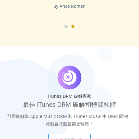
By Anca Roman
iTunes DRM 破解專家
最佳 iTunes DRM 破解和轉錄軟體
可用於解除 Apple Music DRM 和 iTunes Music 中 DRM 限制，
跨裝置聆聽音樂更輕鬆！