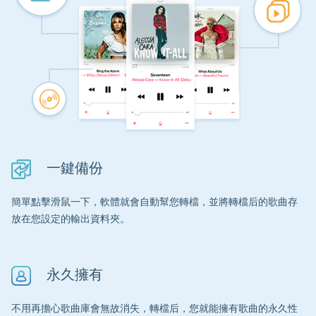
一鍵備份
簡單點擊滑鼠一下，軟體就會自動幫您轉檔，並將轉檔后的歌曲存
放在您設定的輸出資料夾。
永久擁有
不用再擔心歌曲庫會無故消失，轉檔后，您就能擁有歌曲的永久性