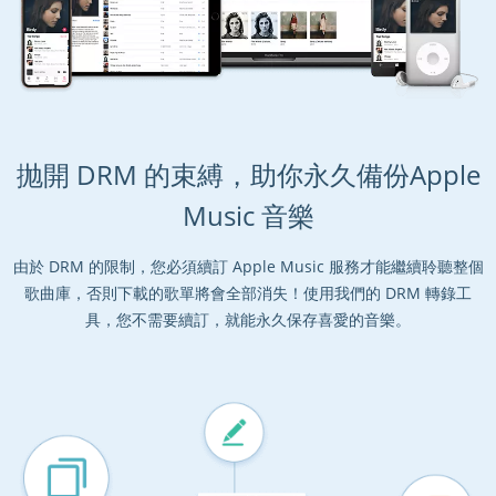
抛開 DRM 的束縛，助你永久備份Apple
Music 音樂
由於 DRM 的限制，您必須續訂 Apple Music 服務才能繼續聆聽整個
歌曲庫，否則下載的歌單將會全部消失！使用我們的 DRM 轉錄工
具，您不需要續訂，就能永久保存喜愛的音樂。