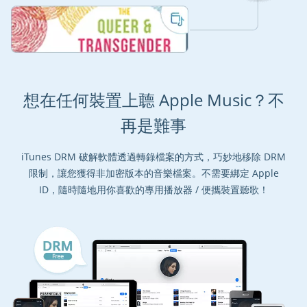
想在任何裝置上聼 Apple Music？不
再是難事
iTunes DRM 破解軟體透過轉錄檔案的方式，巧妙地移除 DRM
限制，讓您獲得非加密版本的音樂檔案。不需要綁定 Apple
ID，隨時隨地用你喜歡的專用播放器 / 便攜裝置聽歌！