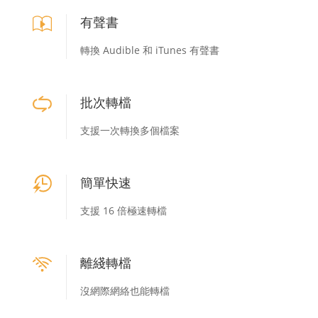
有聲書
轉換 Audible 和 iTunes 有聲書
批次轉檔
支援一次轉換多個檔案
簡單快速
支援 16 倍極速轉檔
離綫轉檔
沒網際網絡也能轉檔