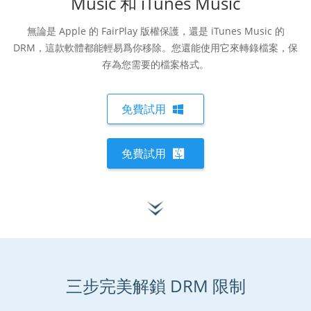
Music 和 iTunes Music
無論是 Apple 的 FairPlay 版權保護，還是 iTunes Music 的
DRM，這款軟體都能輕易爲你移除。您還能使用它來轉錄檔案，保
存為您需要的檔案格式。
免費試用
免費試用
三步完美解鎖 DRM 限制