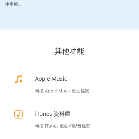
使用權。
其他功能
Apple Music
轉換 Apple Music 歌曲檔案
iTunes 資料庫
轉換 iTunes 歌曲和影音檔案