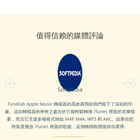
值得信賴的媒體評論
Softpedia
的
TuneFab Apple Music 轉檔器的高效易用給我們留下了深刻的印
簡
象。這款轉檔器的神奇之處在於它能輕鬆轉換 iTunes 裡面的音樂檔
轉
案，而且它支援多種格式例如 M4P, M4A, MP3 和 AAC。如果你想
跨裝置播放 iTunes 裡面的歌曲，這個轉檔軟體值得你選擇。