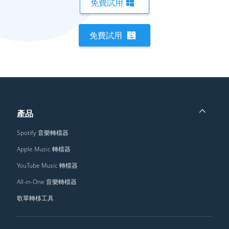
免費試用
免費試用
產品
Spotify 音樂轉檔器
Apple Music 轉檔器
YouTube Music 轉檔器
All-in-One 音樂轉檔器
歌單轉移工具