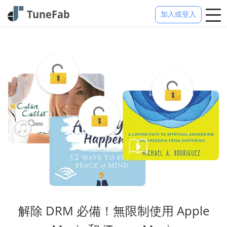
加入或登入
解除 DRM 必備！無限制使用 Apple