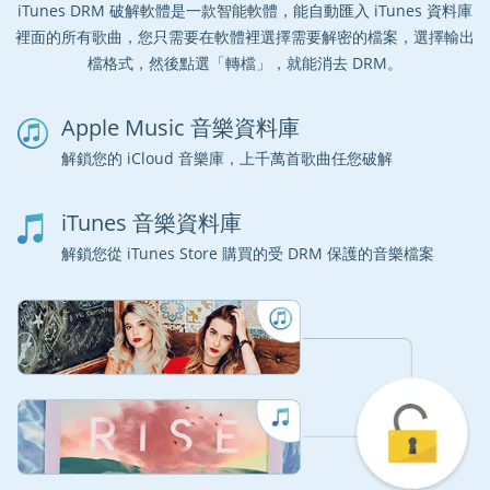
iTunes DRM 破解軟體是一款智能軟體，能自動匯入 iTunes 資料庫
裡面的所有歌曲，您只需要在軟體裡選擇需要解密的檔案，選擇輸出
檔格式，然後點選「轉檔」，就能消去 DRM。
Apple Music 音樂資料庫
解鎖您的 iCloud 音樂庫，上千萬首歌曲任您破解
iTunes 音樂資料庫
解鎖您從 iTunes Store 購買的受 DRM 保護的音樂檔案