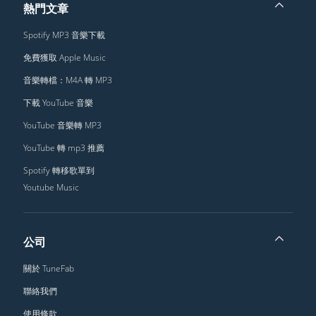
熱門文章
Spotify MP3 音樂下載
免費獲取 Apple Music
音樂轉檔：M4A 轉 MP3
下載 YouTube 音樂
YouTube 音樂轉 MP3
YouTube 轉 mp3 推薦
Spotify 轉移歌單到
Youtube Music
公司
關於 TuneFab
聯絡我們
使用條款