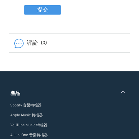
提交
評論
(0)
產品
Spotify 音樂轉檔器
Apple Music 轉檔器
YouTube Music 轉檔器
All-in-One 音樂轉檔器