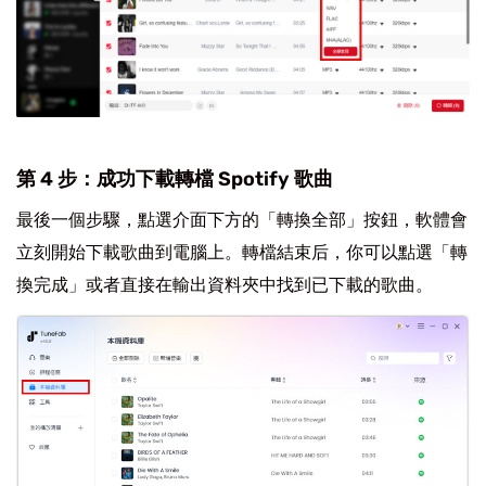
第 4 步：成功下載轉檔 Spotify 歌曲
最後一個步驟，點選介面下方的「轉換全部」按鈕，軟體會
立刻開始下載歌曲到電腦上。轉檔結束后，你可以點選「轉
換完成」或者直接在輸出資料夾中找到已下載的歌曲。