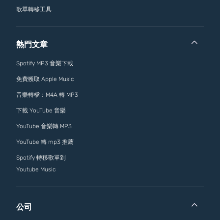
歌單轉移工具
熱門文章
Spotify MP3 音樂下載
免費獲取 Apple Music
音樂轉檔：M4A 轉 MP3
下載 YouTube 音樂
YouTube 音樂轉 MP3
YouTube 轉 mp3 推薦
Spotify 轉移歌單到
Youtube Music
公司