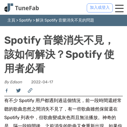
加入或登入
主頁
>
Spotify
>
解決 Spotify 音樂消失不見的問題
Spotify 音樂消失不見，
該如何解決？Spotify 使
用者必看
By Edison
2022-04-17
有不少 Spotify 用戶都遇到過這個情況，前一段時間還經常
聼的歌曲忽然之間消失不見了，有一些歌曲雖然保留還在
Spotify 列表中，但歌曲變成灰色而且無法播放。神奇的
是，隔一段時間後，之前消失的歌曲又會重新出現。如果你