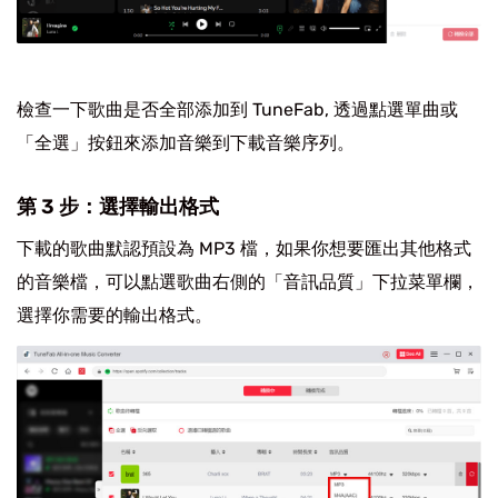
檢查一下歌曲是否全部添加到 TuneFab, 透過點選單曲或
「全選」按鈕來添加音樂到下載音樂序列。
第 3 步：選擇輸出格式
下載的歌曲默認預設為 MP3 檔，如果你想要匯出其他格式
的音樂檔，可以點選歌曲右側的「音訊品質」下拉菜單欄，
選擇你需要的輸出格式。