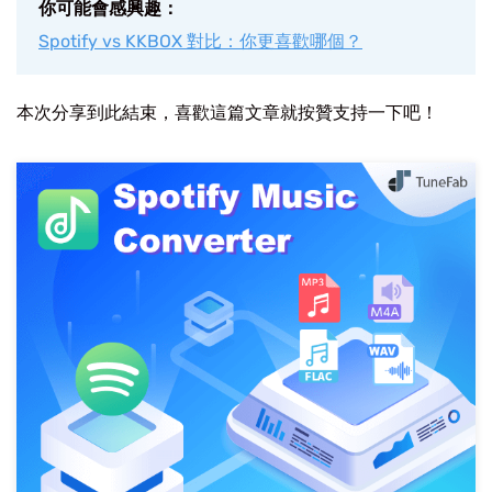
你可能會感興趣：
Spotify vs KKBOX 對比：你更喜歡哪個？
本次分享到此結束，喜歡這篇文章就按贊支持一下吧！