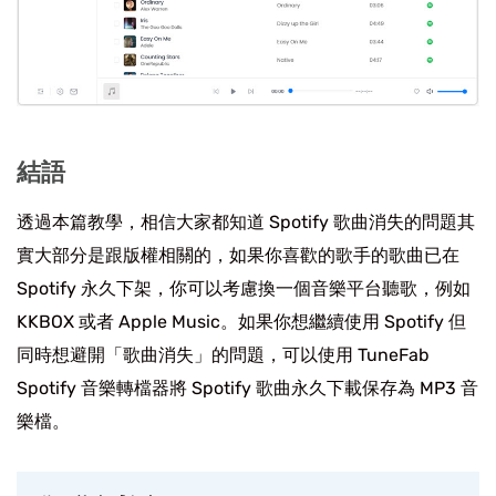
結語
透過本篇教學，相信大家都知道 Spotify 歌曲消失的問題其
實大部分是跟版權相關的，如果你喜歡的歌手的歌曲已在
Spotify 永久下架，你可以考慮換一個音樂平台聽歌，例如
KKBOX 或者 Apple Music。如果你想繼續使用 Spotify 但
同時想避開「歌曲消失」的問題，可以使用 TuneFab
Spotify 音樂轉檔器將 Spotify 歌曲永久下載保存為 MP3 音
樂檔。