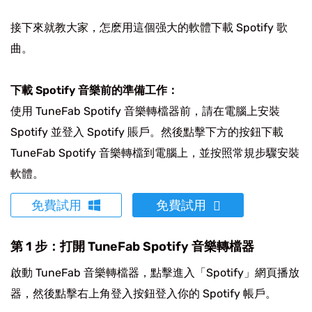
接下來就教大家，怎麽用這個强大的軟體下載 Spotify 歌
曲。
下載 Spotify 音樂前的準備工作：
使用 TuneFab Spotify 音樂轉檔器前，請在電腦上安裝
Spotify 並登入 Spotify 賬戶。然後點擊下方的按鈕下載
TuneFab Spotify 音樂轉檔到電腦上，並按照常規步驟安裝
軟體。
免費試用
免費試用
第 1 步：打開 TuneFab Spotify 音樂轉檔器
啟動 TuneFab 音樂轉檔器，點擊進入「Spotify」網頁播放
器，然後點擊右上角登入按鈕登入你的 Spotify 帳戶。