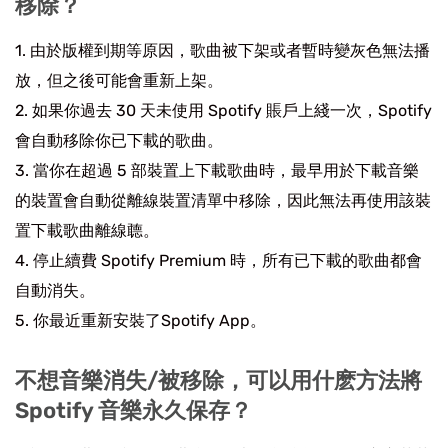
移除？
1. 由於版權到期等原因，歌曲被下架或者暫時變灰色無法播
放，但之後可能會重新上架。
2. 如果你過去 30 天未使用 Spotify 賬戶上綫一次，Spotify
會自動移除你已下載的歌曲。
3. 當你在超過 5 部裝置上下載歌曲時，最早用於下載音樂
的裝置會自動從離線裝置清單中移除，因此無法再使用該裝
置下載歌曲離線聼。
4. 停止續費 Spotify Premium 時，所有已下載的歌曲都會
自動消失。
5. 你最近重新安裝了Spotify App。
不想音樂消失/被移除，可以用什麽方法將
Spotify 音樂永久保存？