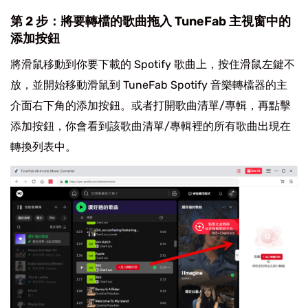
第 2 步：將要轉檔的歌曲拖入 TuneFab 主視窗中的
添加按鈕
將滑鼠移動到你要下載的 Spotify 歌曲上，按住滑鼠左鍵不
放，並開始移動滑鼠到 TuneFab Spotify 音樂轉檔器的主
介面右下角的添加按鈕。或者打開歌曲清單/專輯，再點擊
添加按鈕，你會看到該歌曲清單/專輯裡的所有歌曲出現在
轉換列表中。