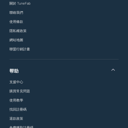
關於 TuneFab
聯絡我們
使用條款
隱私權政策
網站地圖
聯盟行銷計畫
帮助
支援中心
購買常見問題
使用教學
找回註冊碼
退款政策
免費獲取註冊碼