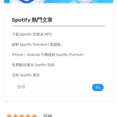
Spotify 熱門文章
下載 Spotify 音樂為 MP3
破解 Spotify Premium (電腦版）
iPhone / Android 手機破解 Spotify Premium
免費離線播放 Spotify 歌曲
去除 Spotify 廣告
Go
很棒